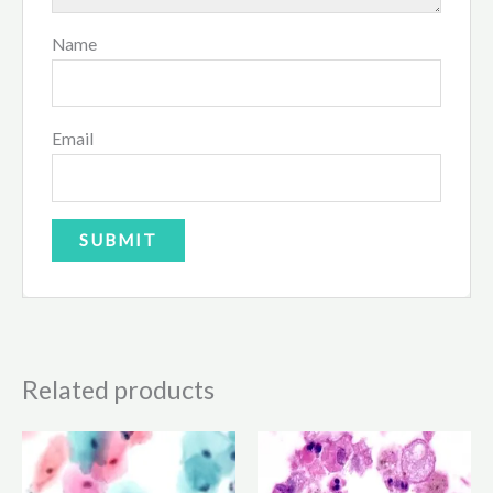
Name
Email
Related products