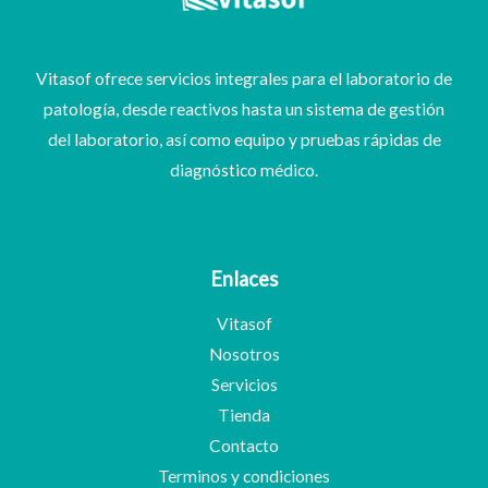
Vitasof ofrece servicios integrales para el laboratorio de
patología, desde reactivos hasta un sistema de gestión
del laboratorio, así como equipo y pruebas rápidas de
diagnóstico médico.
Enlaces
Vitasof
Nosotros
Servicios
Tienda
Contacto
Terminos y condiciones