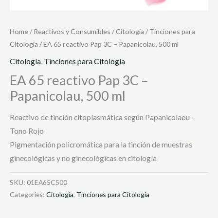
Home
/
Reactivos y Consumibles
/
Citología
/
Tinciones para
Citología
/ EA 65 reactivo Pap 3C – Papanicolau, 500 ml
Citología
,
Tinciones para Citología
EA 65 reactivo Pap 3C –
Papanicolau, 500 ml
Reactivo de tinción citoplasmática según Papanicolaou –
Tono Rojo
Pigmentación policromática para la tinción de muestras
ginecológicas y no ginecológicas en citología
SKU:
01EA65C500
Categories:
Citología
,
Tinciones para Citología