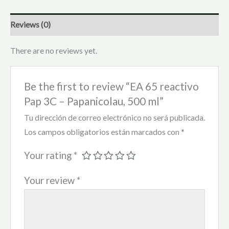
Reviews (0)
There are no reviews yet.
Be the first to review “EA 65 reactivo
Pap 3C – Papanicolau, 500 ml”
Tu dirección de correo electrónico no será publicada.
Los campos obligatorios están marcados con
*
Your rating
*
Your review
*