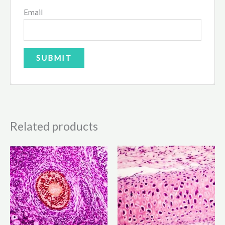
Email
Related products