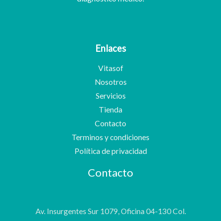
Enlaces
Vitasof
Nosotros
Servicios
Tienda
Contacto
Terminos y condiciones
Política de privacidad
Contacto
Av. Insurgentes Sur 1079, Oficina 04-130 Col.