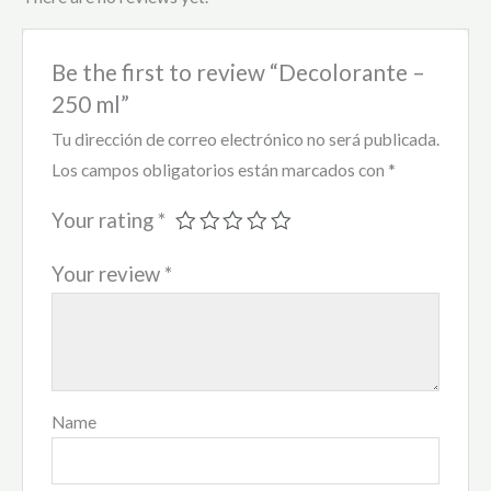
Be the first to review “Decolorante –
250 ml”
Tu dirección de correo electrónico no será publicada.
Los campos obligatorios están marcados con
*
Your rating
*
Your review
*
Name