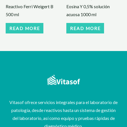
Reactivo Ferri Weigert B
Eosina Y 0,5% solución
500 ml
acuosa 1000 ml
READ MORE
READ MORE
Vitasof ofrece servicios integrales para el laboratorio de
patología, desde reactivos hasta un sistema de gestión
del laboratorio, así como equipo y pruebas rápidas de
diagnóstico médico.