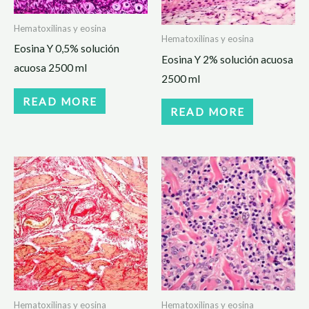
Hematoxilinas y eosina
Hematoxilinas y eosina
Eosina Y 0,5% solución
Eosina Y 2% solución acuosa
acuosa 2500 ml
2500 ml
READ MORE
READ MORE
Hematoxilinas y eosina
Hematoxilinas y eosina