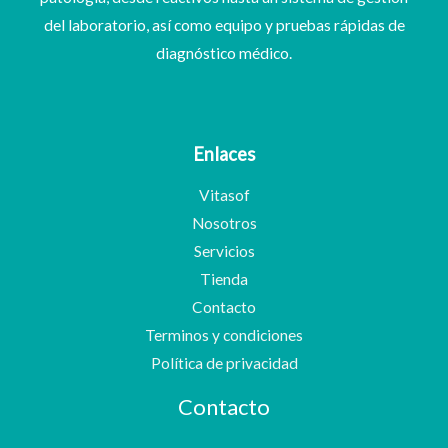
del laboratorio, así como equipo y pruebas rápidas de
diagnóstico médico.
Enlaces
Vitasof
Nosotros
Servicios
Tienda
Contacto
Terminos y condiciones
Política de privacidad
Contacto