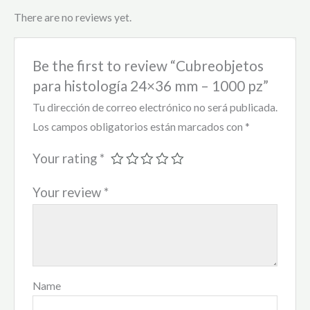
There are no reviews yet.
Be the first to review “Cubreobjetos
para histología 24×36 mm – 1000 pz”
Tu dirección de correo electrónico no será publicada.
Los campos obligatorios están marcados con
*
Your rating
*
Your review
*
Name