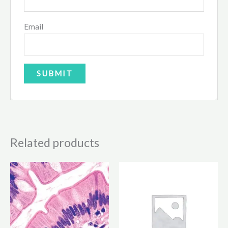
Email
Related products