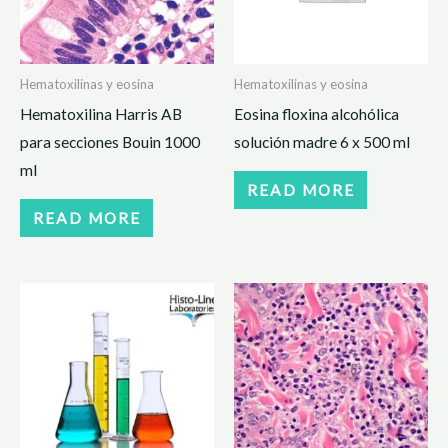
Hematoxilinas y eosina
Hematoxilinas y eosina
Hematoxilina Harris AB
Eosina floxina alcohólica
para secciones Bouin 1000
solución madre 6 x 500 ml
ml
READ MORE
READ MORE