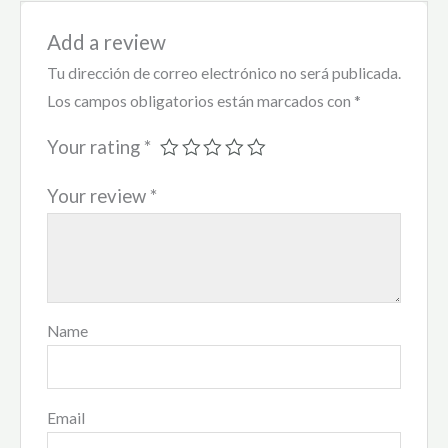
Add a review
Tu dirección de correo electrónico no será publicada.
Los campos obligatorios están marcados con
*
Your rating
*
Your review
*
Name
Email