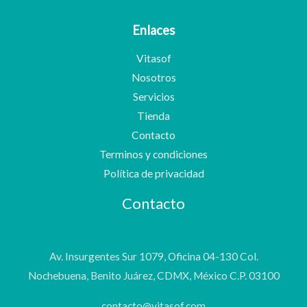
Enlaces
Vitasof
Nosotros
Servicios
Tienda
Contacto
Terminos y condiciones
Política de privacidad
Contacto
Av. Insurgentes Sur 1079, Oficina 04-130 Col.
Nochebuena, Benito Juárez, CDMX, México C.P. 03100
contacto@vitasof.com