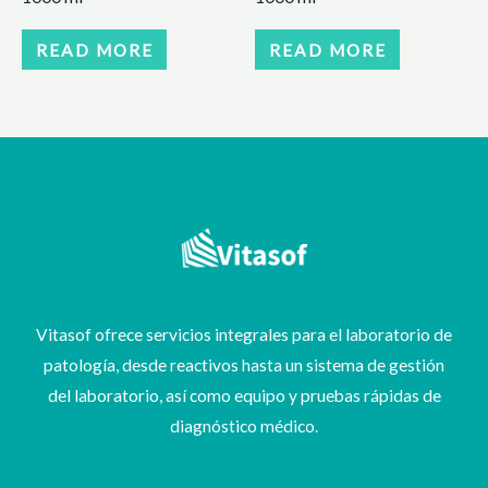
READ MORE
READ MORE
Vitasof ofrece servicios integrales para el laboratorio de
patología, desde reactivos hasta un sistema de gestión
del laboratorio, así como equipo y pruebas rápidas de
diagnóstico médico.