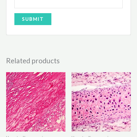
Related products