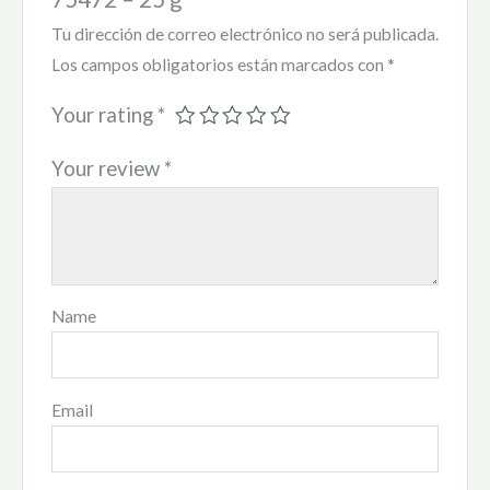
Tu dirección de correo electrónico no será publicada.
Los campos obligatorios están marcados con
*
Your rating
*
Your review
*
Name
Email