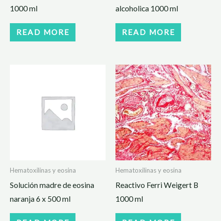
1000 ml
alcoholica 1000 ml
READ MORE
READ MORE
Hematoxilinas y eosina
Hematoxilinas y eosina
Solución madre de eosina
Reactivo Ferri Weigert B
naranja 6 x 500 ml
1000 ml