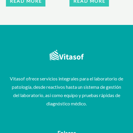
READ MORE
READ MORE
Vitasof ofrece servicios integrales para el laboratorio de
patología, desde reactivos hasta un sistema de gestión
del laboratorio, así como equipo y pruebas rápidas de
diagnóstico médico.