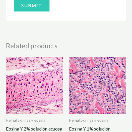
Related products
Hematoxilinas y eosina
Hematoxilinas y eosina
Eosina Y 2% solución acuosa
Eosina Y 1% solución