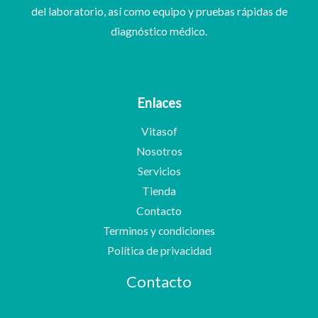
del laboratorio, así como equipo y pruebas rápidas de
diagnóstico médico.
Enlaces
Vitasof
Nosotros
Servicios
Tienda
Contacto
Terminos y condiciones
Política de privacidad
Contacto