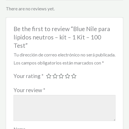
There are no reviews yet.
Be the first to review “Blue Nile para
lípidos neutros – kit – 1 Kit – 100
Test”
Tu dirección de correo electrónico no será publicada.
Los campos obligatorios están marcados con
*
Your rating
*
Your review
*
Name