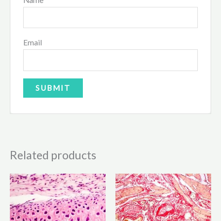
Email
Related products