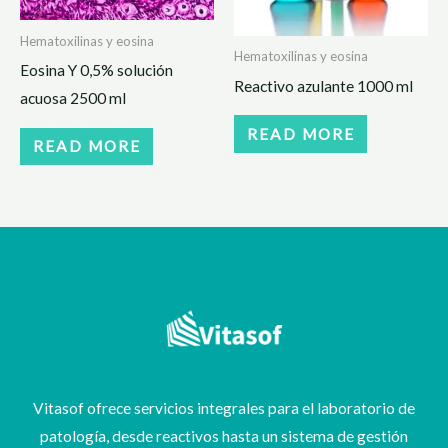
Hematoxilinas y eosina
Hematoxilinas y eosina
Eosina Y 0,5% solución
Reactivo azulante 1000 ml
acuosa 2500 ml
READ MORE
READ MORE
Vitasof ofrece servicios integrales para el laboratorio de
patología, desde reactivos hasta un sistema de gestión