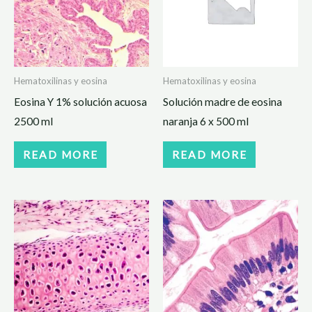
Hematoxilinas y eosina
Hematoxilinas y eosina
Eosina Y 1% solución acuosa
Solución madre de eosina
2500 ml
naranja 6 x 500 ml
READ MORE
READ MORE