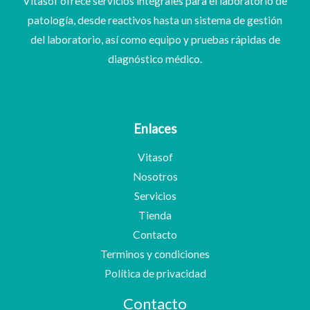
Vitasof ofrece servicios integrales para el laboratorio de
patología, desde reactivos hasta un sistema de gestión
del laboratorio, así como equipo y pruebas rápidas de
diagnóstico médico.
Enlaces
Vitasof
Nosotros
Servicios
Tienda
Contacto
Terminos y condiciones
Política de privacidad
Contacto