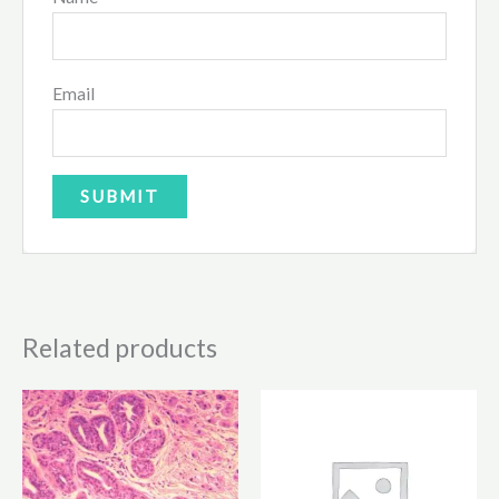
Email
Related products