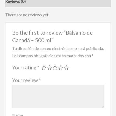
Reviews (0)
There are no reviews yet.
Be the first to review “Bálsamo de
Canadá – 500 ml”
Tu dirección de correo electrónico no será publicada.
Los campos obligatorios están marcados con
*
Your rating
*
Your review
*
Name