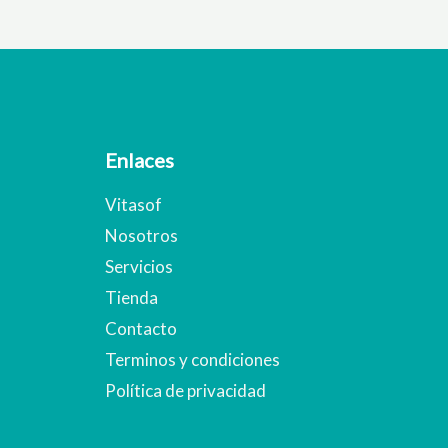
Enlaces
Vitasof
Nosotros
Servicios
Tienda
Contacto
Terminos y condiciones
Política de privacidad