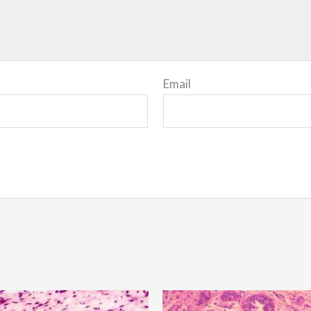
Email