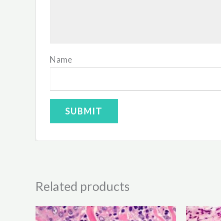
Name
Related products