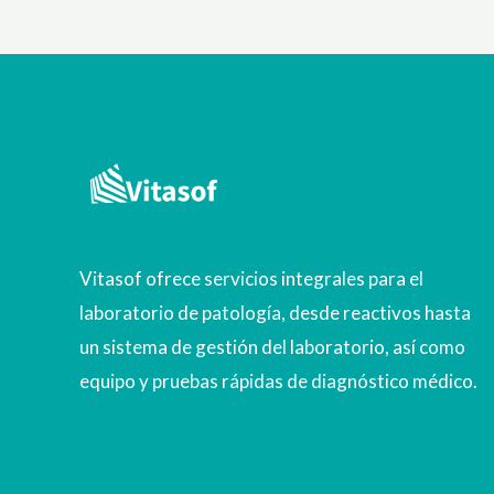
Vitasof ofrece servicios integrales para el
laboratorio de patología, desde reactivos hasta
un sistema de gestión del laboratorio, así como
equipo y pruebas rápidas de diagnóstico médico.