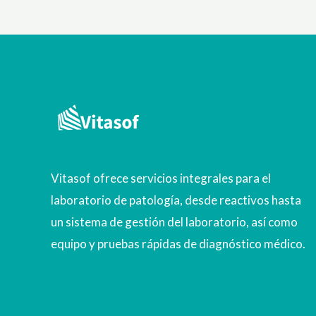
Vitasof ofrece servicios integrales para el
laboratorio de patología, desde reactivos hasta
un sistema de gestión del laboratorio, así como
equipo y pruebas rápidas de diagnóstico médico.