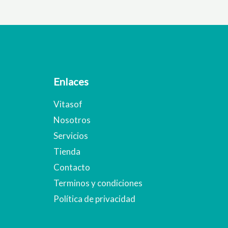
Enlaces
Vitasof
Nosotros
Servicios
Tienda
Contacto
Terminos y condiciones
Política de privacidad