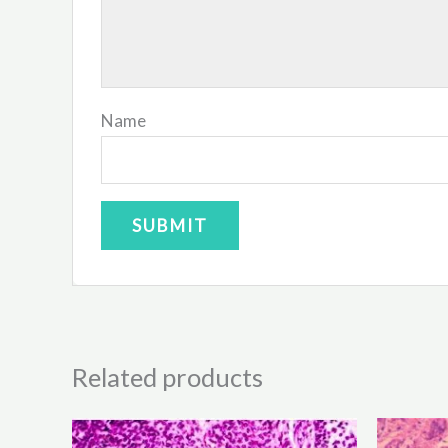
Name
Related products