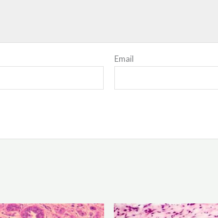
Email