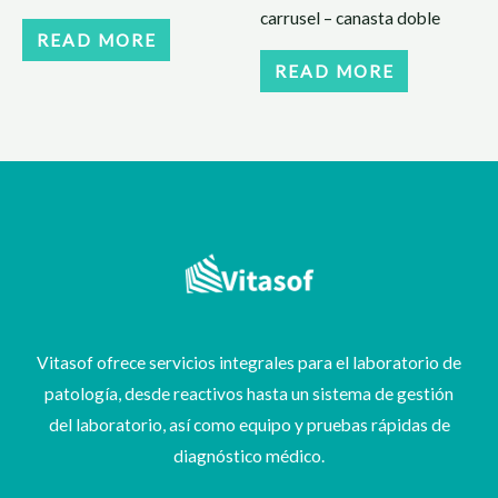
carrusel – canasta doble
READ MORE
READ MORE
Vitasof ofrece servicios integrales para el laboratorio de
patología, desde reactivos hasta un sistema de gestión
del laboratorio, así como equipo y pruebas rápidas de
diagnóstico médico.