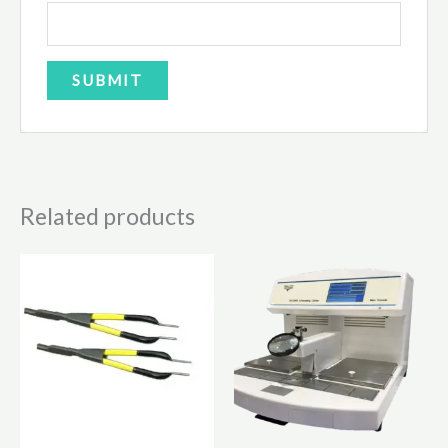
Related products