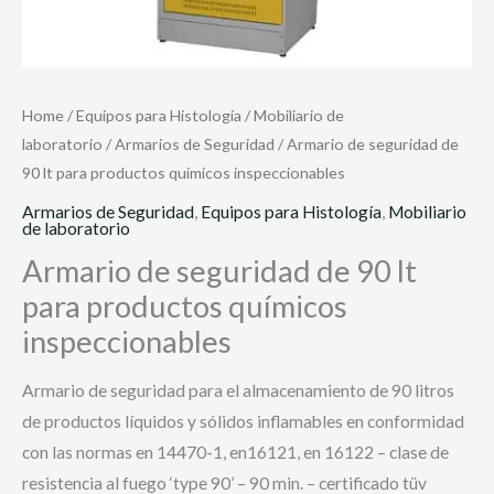
Home
/
Equipos para Histología
/
Mobiliario de
laboratorio
/
Armarios de Seguridad
/ Armario de seguridad de
90 lt para productos químicos inspeccionables
Armarios de Seguridad
,
Equipos para Histología
,
Mobiliario
de laboratorio
Armario de seguridad de 90 lt
para productos químicos
inspeccionables
Armario de seguridad para el almacenamiento de 90 litros
de productos líquidos y sólidos inflamables en conformidad
con las normas en 14470-1, en16121, en 16122 – clase de
resistencia al fuego ‘type 90’ – 90 min. – certificado tüv