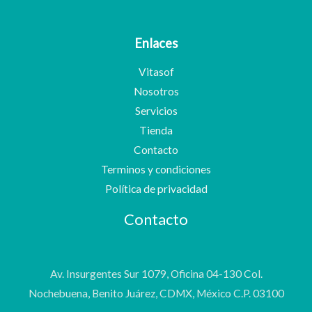
Enlaces
Vitasof
Nosotros
Servicios
Tienda
Contacto
Terminos y condiciones
Política de privacidad
Contacto
Av. Insurgentes Sur 1079, Oficina 04-130 Col.
Nochebuena, Benito Juárez, CDMX, México C.P. 03100