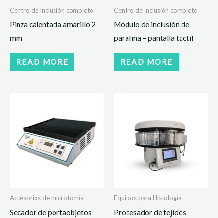
Centro de Inclusión completo
Centro de Inclusión completo
Pinza calentada amarillo 2
Módulo de inclusión de
mm
parafina – pantalla táctil
READ MORE
READ MORE
Accesorios de microtomía
Equipos para Histología
Secador de portaobjetos
Procesador de tejidos