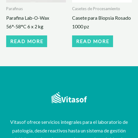
Parafinas
Casetes de Procesamiento
Parafina Lab-O-Wax
Casete para Biopsia Rosado
56°-58°C 6 x 2 kg
1000 pz
READ MORE
READ MORE
Vitasof ofrece servicios integrales para el laboratorio de
patología, desde reactivos hasta un sistema de gestión