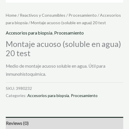
Home
/
Reactivos y Consumibles
/
Procesamiento
/
Accesorios
para biopsia
/ Montaje acuoso (soluble en agua) 20 test
Accesorios para biopsia
,
Procesamiento
Montaje acuoso (soluble en agua)
20 test
Medio de montaje acuoso soluble en agua. Útil para
inmunohistoquímica.
SKU:
3980232
Categories:
Accesorios para biopsia
,
Procesamiento
Reviews (0)