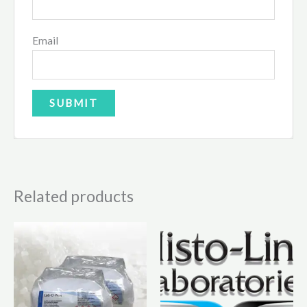
Email
Related products