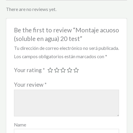
There are no reviews yet.
Be the first to review “Montaje acuoso
(soluble en agua) 20 test”
Tu dirección de correo electrónico no será publicada.
Los campos obligatorios están marcados con
*
Your rating
*
Your review
*
Name