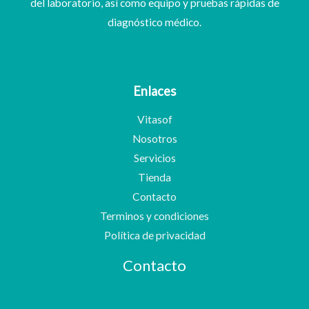
del laboratorio, así como equipo y pruebas rápidas de
diagnóstico médico.
Enlaces
Vitasof
Nosotros
Servicios
Tienda
Contacto
Terminos y condiciones
Política de privacidad
Contacto