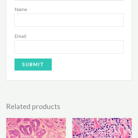
Name
Email
Related products