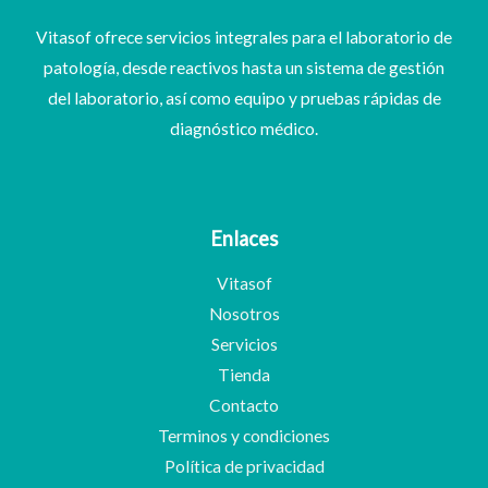
Vitasof ofrece servicios integrales para el laboratorio de
patología, desde reactivos hasta un sistema de gestión
del laboratorio, así como equipo y pruebas rápidas de
diagnóstico médico.
Enlaces
Vitasof
Nosotros
Servicios
Tienda
Contacto
Terminos y condiciones
Política de privacidad