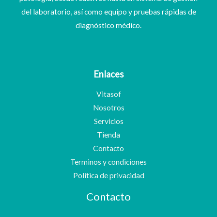
del laboratorio, así como equipo y pruebas rápidas de
diagnóstico médico.
Enlaces
Vitasof
Nosotros
Servicios
Tienda
Contacto
Terminos y condiciones
Política de privacidad
Contacto