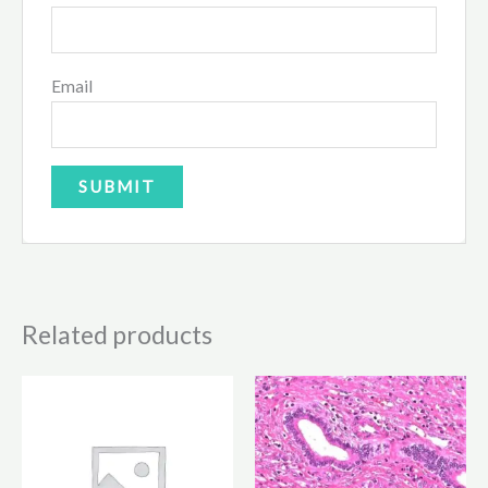
Email
Related products