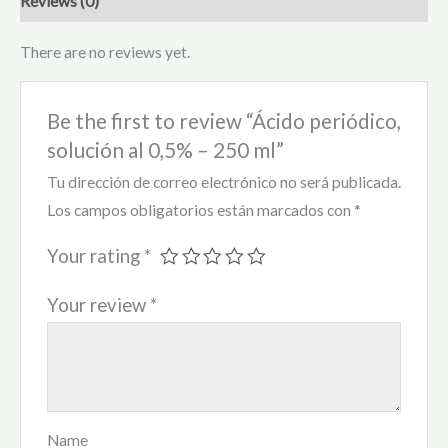
Reviews (0)
There are no reviews yet.
Be the first to review “Ácido periódico,
solución al 0,5% – 250 ml”
Tu dirección de correo electrónico no será publicada.
Los campos obligatorios están marcados con
*
Your rating
*
Your review
*
Name