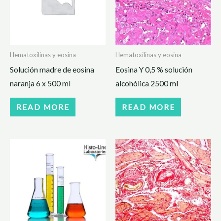
Hematoxilinas y eosina
Hematoxilinas y eosina
Solución madre de eosina
Eosina Y 0,5 % solución
naranja 6 x 500 ml
alcohólica 2500 ml
READ MORE
READ MORE