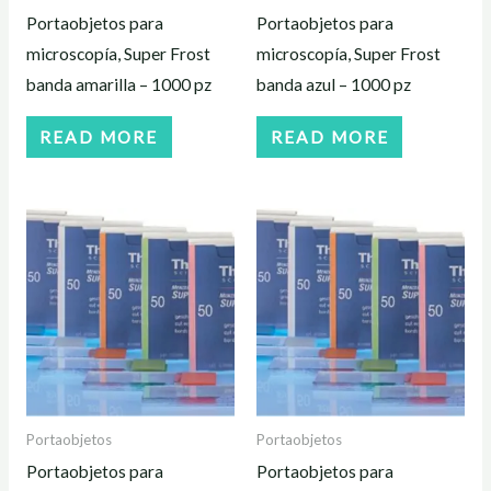
Portaobjetos para
Portaobjetos para
microscopía, Super Frost
microscopía, Super Frost
banda amarilla – 1000 pz
banda azul – 1000 pz
READ MORE
READ MORE
Portaobjetos
Portaobjetos
Portaobjetos para
Portaobjetos para