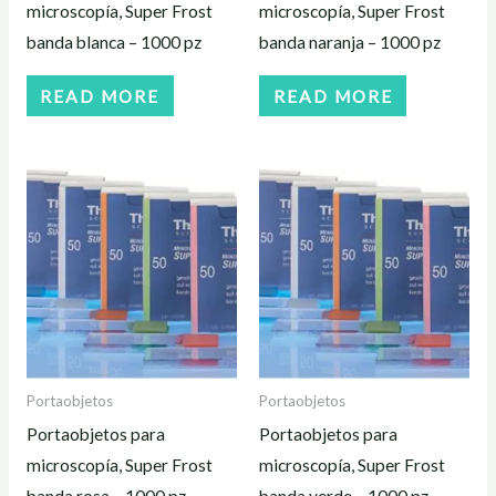
microscopía, Super Frost
microscopía, Super Frost
banda blanca – 1000 pz
banda naranja – 1000 pz
READ MORE
READ MORE
Portaobjetos
Portaobjetos
Portaobjetos para
Portaobjetos para
microscopía, Super Frost
microscopía, Super Frost