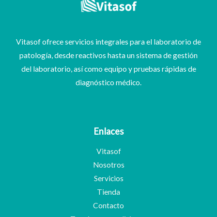
Vitasof ofrece servicios integrales para el laboratorio de
patología, desde reactivos hasta un sistema de gestión
del laboratorio, así como equipo y pruebas rápidas de
diagnóstico médico.
Enlaces
Vitasof
Nosotros
Servicios
Tienda
Contacto