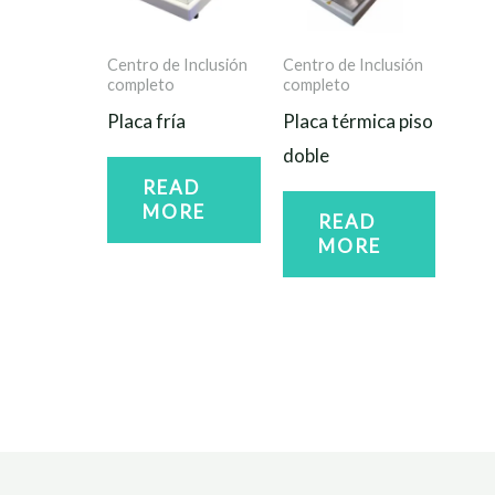
Centro de Inclusión
Centro de Inclusión
completo
completo
Placa fría
Placa térmica piso
doble
READ
MORE
READ
MORE