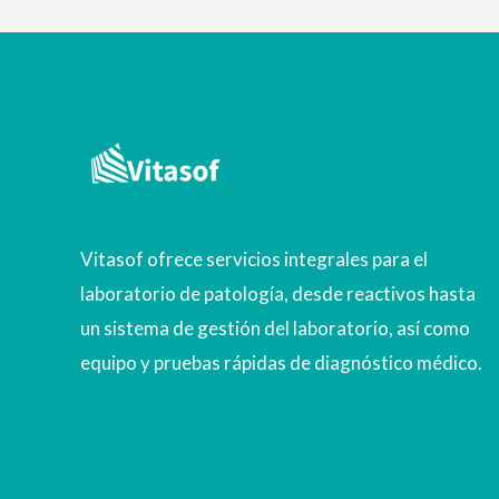
Vitasof ofrece servicios integrales para el
laboratorio de patología, desde reactivos hasta
un sistema de gestión del laboratorio, así como
equipo y pruebas rápidas de diagnóstico médico.