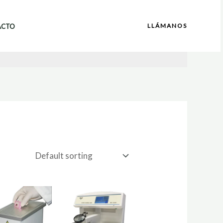
LLÁMANOS
ACTO