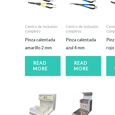
Centro de Inclusión
Centro de Inclusión
Centr
completo
completo
comp
Pinza calentada
Pinza calentada
Pinz
amarillo 2 mm
azul 4 mm
rojo
READ
READ
MORE
MORE