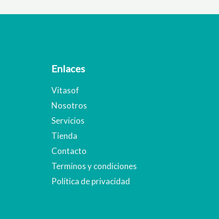
Enlaces
Vitasof
Nosotros
Servicios
Tienda
Contacto
Terminos y condiciones
Política de privacidad