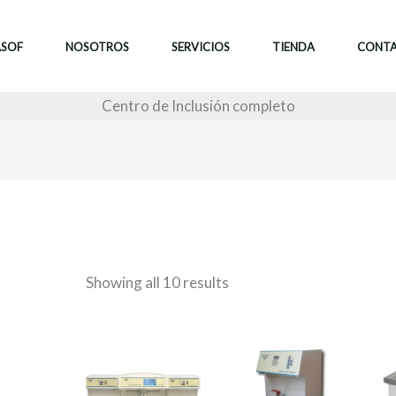
ASOF
NOSOTROS
SERVICIOS
TIENDA
CONT
Centro de Inclusión completo
Showing all 10 results