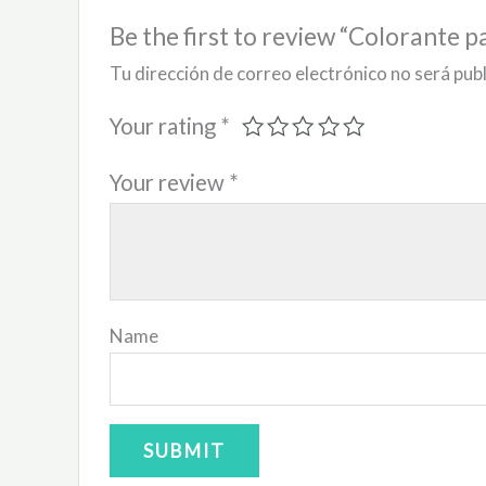
Be the first to review “Colorante p
Tu dirección de correo electrónico no será pub
Your rating
*
Your review
*
Name