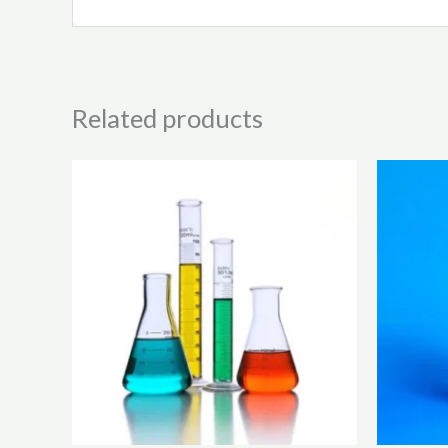
Related products