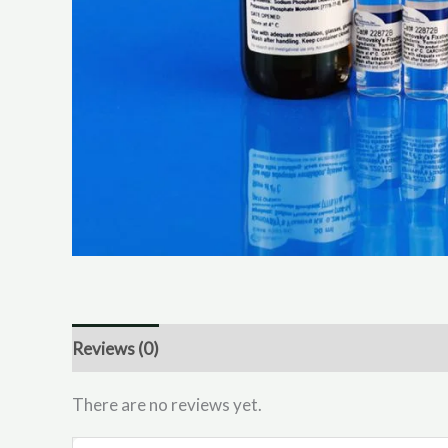
Reviews (0)
There are no reviews yet.