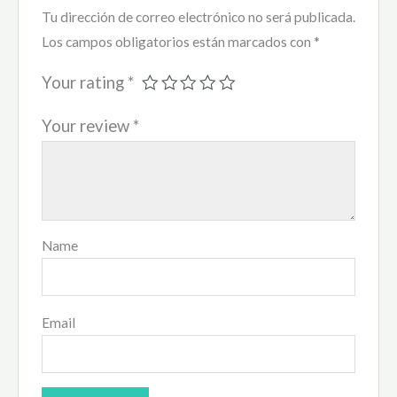
Tu dirección de correo electrónico no será publicada.
Los campos obligatorios están marcados con
*
Your rating
*
Your review
*
Name
Email