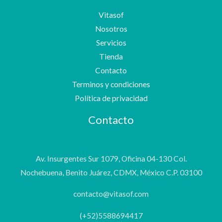
Vitasof
Nosotros
Servicios
Tienda
Contacto
Terminos y condiciones
Política de privacidad
Contacto
Av. Insurgentes Sur 1079, Oficina 04-130 Col.
Nochebuena, Benito Juárez, CDMX, México C.P. 03100
contacto@vitasof.com
(+52)5588694417