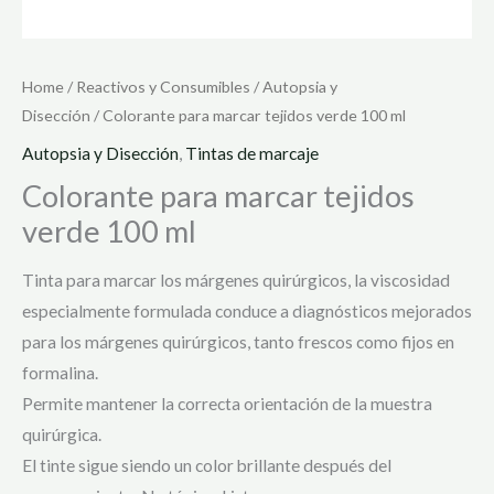
Home
/
Reactivos y Consumibles
/
Autopsia y
Disección
/ Colorante para marcar tejidos verde 100 ml
Autopsia y Disección
,
Tintas de marcaje
Colorante para marcar tejidos
verde 100 ml
Tinta para marcar los márgenes quirúrgicos, la viscosidad
especialmente formulada conduce a diagnósticos mejorados
para los márgenes quirúrgicos, tanto frescos como fijos en
formalina.
Permite mantener la correcta orientación de la muestra
quirúrgica.
El tinte sigue siendo un color brillante después del