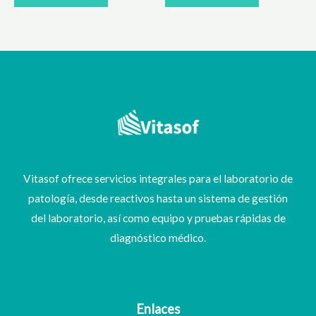
Vitasof ofrece servicios integrales para el laboratorio de
patología, desde reactivos hasta un sistema de gestión
del laboratorio, así como equipo y pruebas rápidas de
diagnóstico médico.
Enlaces