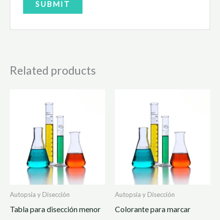
Related products
Autopsia y Disección
Autopsia y Disección
Tabla para disección menor
Colorante para marcar