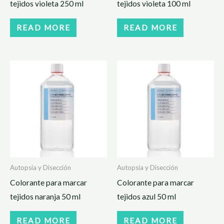
tejidos violeta 250 ml
tejidos violeta 100 ml
READ MORE
READ MORE
Autopsia y Disección
Autopsia y Disección
Colorante para marcar
Colorante para marcar
tejidos naranja 50 ml
tejidos azul 50 ml
READ MORE
READ MORE