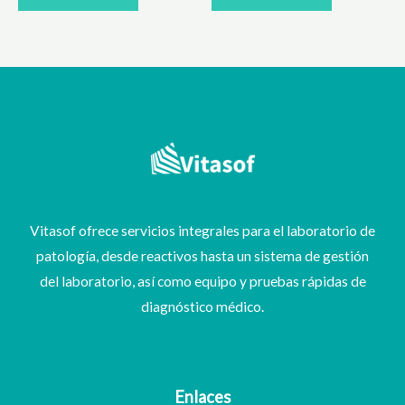
Vitasof ofrece servicios integrales para el laboratorio de
patología, desde reactivos hasta un sistema de gestión
del laboratorio, así como equipo y pruebas rápidas de
diagnóstico médico.
Enlaces