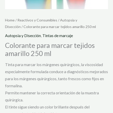
Home
/
Reactivos y Consumibles
/
Autopsia y
Disección
/ Colorante para marcar tejidos amarillo 250 ml
Autopsia y Disección
,
Tintas de marcaje
Colorante para marcar tejidos
amarillo 250 ml
Tinta para marcar los márgenes quirúrgicos, la viscosidad
especialmente formulada conduce a diagnósticos mejorados
para los márgenes quirúrgicos, tanto frescos como fijos en
formalina.
Permite mantener la correcta orientación de la muestra
quirúrgica.
El tinte sigue siendo un color brillante después del