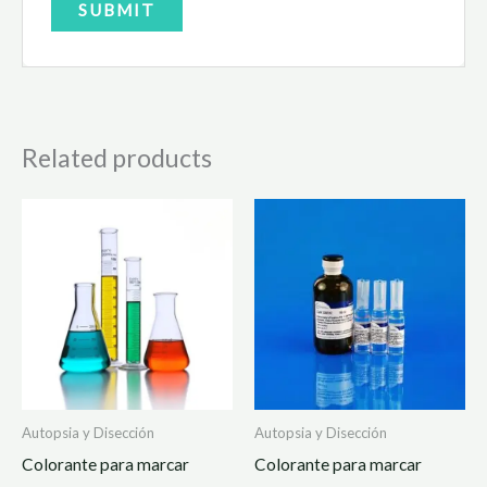
Related products
Autopsia y Disección
Autopsia y Disección
Colorante para marcar
Colorante para marcar