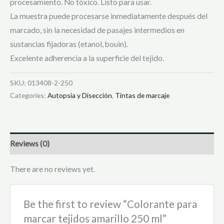
procesamiento. No tóxico. Listo para usar.
La muestra puede procesarse inmediatamente después del
marcado, sin la necesidad de pasajes intermedios en
sustancias fijadoras (etanol, bouin).
Excelente adherencia a la superficie del tejido.
SKU:
013408-2-250
Categories:
Autopsia y Disección
,
Tintas de marcaje
Reviews (0)
There are no reviews yet.
Be the first to review “Colorante para
marcar tejidos amarillo 250 ml”