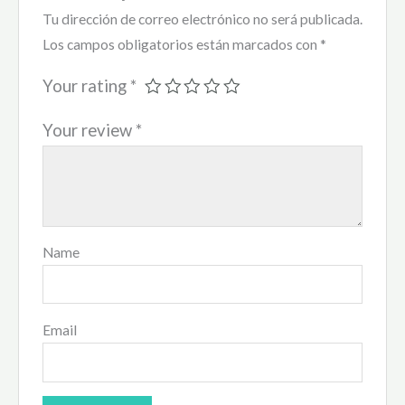
Tu dirección de correo electrónico no será publicada.
Los campos obligatorios están marcados con
*
Your rating
*
Your review
*
Name
Email