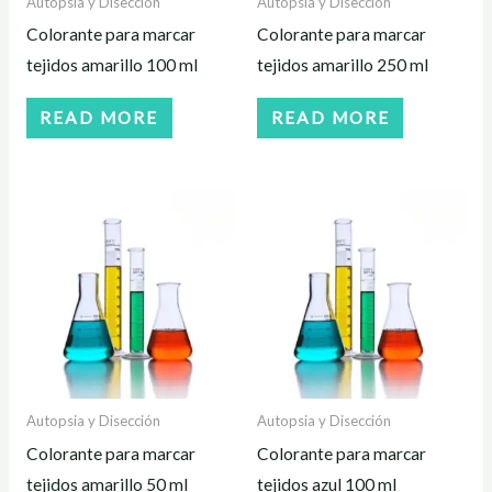
Autopsia y Disección
Autopsia y Disección
Colorante para marcar
Colorante para marcar
tejidos amarillo 100 ml
tejidos amarillo 250 ml
READ MORE
READ MORE
Autopsia y Disección
Autopsia y Disección
Colorante para marcar
Colorante para marcar
tejidos amarillo 50 ml
tejidos azul 100 ml