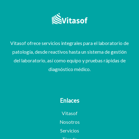
Vitasof ofrece servicios integrales para el laboratorio de
patología, desde reactivos hasta un sistema de gestión
del laboratorio, así como equipo y pruebas rápidas de
diagnóstico médico.
Enlaces
Vitasof
Nosotros
Servicios