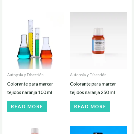
Autopsia y Disección
Autopsia y Disección
Colorante para marcar
Colorante para marcar
tejidos naranja 100 ml
tejidos naranja 250 ml
READ MORE
READ MORE