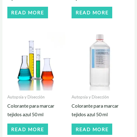
READ MORE
READ MORE
Autopsia y Disección
Autopsia y Disección
Colorante para marcar
Colorante para marcar
tejidos azul 50 ml
tejidos azul 50 ml
READ MORE
READ MORE